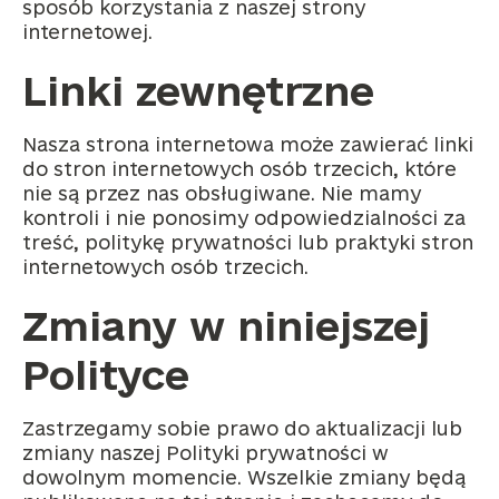
sposób korzystania z naszej strony
internetowej.
Linki zewnętrzne
Nasza strona internetowa może zawierać linki
do stron internetowych osób trzecich, które
nie są przez nas obsługiwane. Nie mamy
kontroli i nie ponosimy odpowiedzialności za
treść, politykę prywatności lub praktyki stron
internetowych osób trzecich.
Zmiany w niniejszej
Polityce
Zastrzegamy sobie prawo do aktualizacji lub
zmiany naszej Polityki prywatności w
dowolnym momencie. Wszelkie zmiany będą