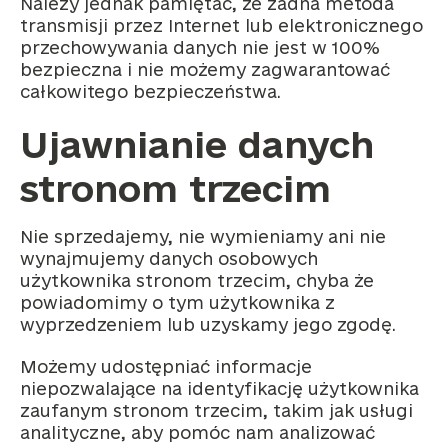
Należy jednak pamiętać, że żadna metoda
transmisji przez Internet lub elektronicznego
przechowywania danych nie jest w 100%
bezpieczna i nie możemy zagwarantować
całkowitego bezpieczeństwa.
Ujawnianie danych
stronom trzecim
Nie sprzedajemy, nie wymieniamy ani nie
wynajmujemy danych osobowych
użytkownika stronom trzecim, chyba że
powiadomimy o tym użytkownika z
wyprzedzeniem lub uzyskamy jego zgodę.
Możemy udostępniać informacje
niepozwalające na identyfikację użytkownika
zaufanym stronom trzecim, takim jak usługi
analityczne, aby pomóc nam analizować