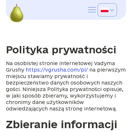
Skip
to
content
Polityka prywatności
Na osobistej stronie internetowej Vadyma
Grushy
https://vgrusha.com/pl/
na pierwszym
miejscu stawiamy prywatność i
bezpieczeństwo danych osobowych naszych
gości. Niniejsza Polityka prywatności opisuje,
w jaki sposób zbieramy, wykorzystujemy i
chronimy dane użytkowników
odwiedzających naszą stronę internetową.
Zbieranie informacji