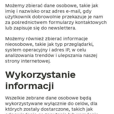
Możemy zbierać dane osobowe, takie jak
imię i nazwisko oraz adres e-mail, gdy
użytkownik dobrowolnie przekazuje je nam
za pośrednictwem formularzy kontaktowych
lub zapisuje się do newslettera.
Możemy również zbierać informacje
nieosobowe, takie jak typ przeglądarki,
system operacyjny i adres IP, w celu
analizowania trendów i ulepszania naszej
strony internetowej.
Wykorzystanie
informacji
Wszelkie zebrane dane osobowe będą
wykorzystywane wyłącznie do celów, dla
których zostały dostarczone, takich jak