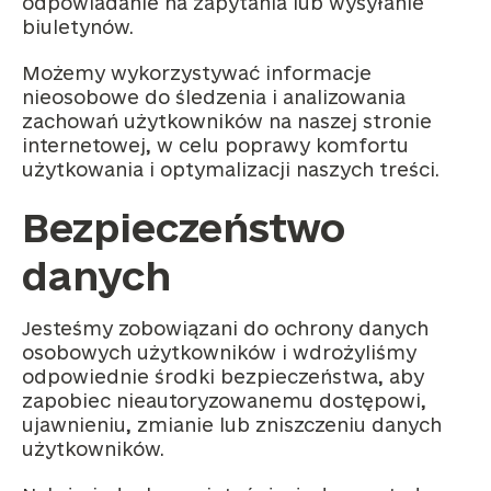
odpowiadanie na zapytania lub wysyłanie
biuletynów.
Możemy wykorzystywać informacje
nieosobowe do śledzenia i analizowania
zachowań użytkowników na naszej stronie
internetowej, w celu poprawy komfortu
użytkowania i optymalizacji naszych treści.
Bezpieczeństwo
danych
Jesteśmy zobowiązani do ochrony danych
osobowych użytkowników i wdrożyliśmy
odpowiednie środki bezpieczeństwa, aby
zapobiec nieautoryzowanemu dostępowi,
ujawnieniu, zmianie lub zniszczeniu danych
użytkowników.