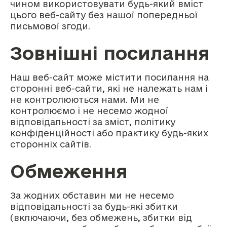
чином використовувати будь-який вміст
цього веб-сайту без нашої попередньої
письмової згоди.
Зовнішні посилання
Наш веб-сайт може містити посилання на
сторонні веб-сайти, які не належать нам і
не контролюються нами. Ми не
контролюємо і не несемо жодної
відповідальності за зміст, політику
конфіденційності або практику будь-яких
сторонніх сайтів.
Обмеження
За жодних обставин ми не несемо
відповідальності за будь-які збитки
(включаючи, без обмежень, збитки від