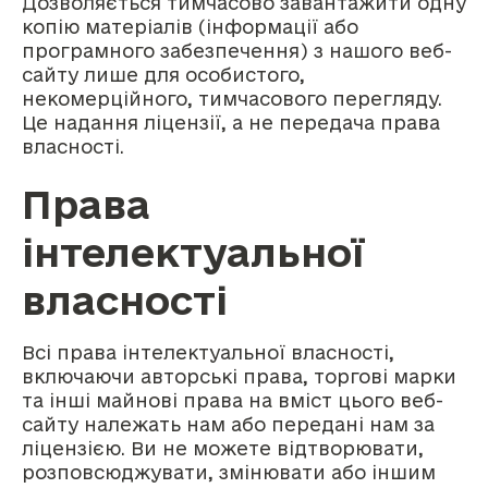
Дозволяється тимчасово завантажити одну
копію матеріалів (інформації або
програмного забезпечення) з нашого веб-
сайту лише для особистого,
некомерційного, тимчасового перегляду.
Це надання ліцензії, а не передача права
власності.
Права
інтелектуальної
власності
Всі права інтелектуальної власності,
включаючи авторські права, торгові марки
та інші майнові права на вміст цього веб-
сайту належать нам або передані нам за
ліцензією. Ви не можете відтворювати,
розповсюджувати, змінювати або іншим