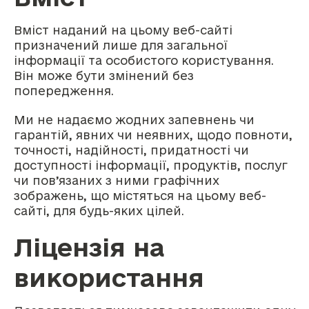
Вміст наданий на цьому веб-сайті
призначений лише для загальної
інформації та особистого користування.
Він може бути змінений без
попередження.
Ми не надаємо жодних запевнень чи
гарантій, явних чи неявних, щодо повноти,
точності, надійності, придатності чи
доступності інформації, продуктів, послуг
чи пов’язаних з ними графічних
зображень, що містяться на цьому веб-
сайті, для будь-яких цілей.
Ліцензія на
використання